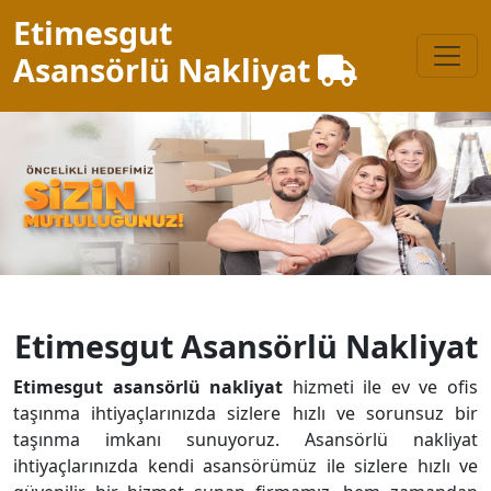
Etimesgut
Asansörlü Nakliyat
Etimesgut Asansörlü Nakliyat
Etimesgut asansörlü nakliyat
hizmeti ile ev ve ofis
taşınma ihtiyaçlarınızda sizlere hızlı ve sorunsuz bir
taşınma imkanı sunuyoruz. Asansörlü nakliyat
ihtiyaçlarınızda kendi asansörümüz ile sizlere hızlı ve