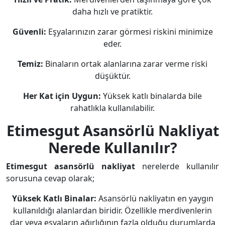
daha hızlı ve pratiktir.
Güvenli:
Eşyalarınızın zarar görmesi riskini minimize
eder.
Temiz:
Binaların ortak alanlarına zarar verme riski
düşüktür.
Her Kat için Uygun:
Yüksek katlı binalarda bile
rahatlıkla kullanılabilir.
Etimesgut Asansörlü Nakliyat
Nerede Kullanılır?
Etimesgut asansörlü nakliyat
nerelerde kullanılır
sorusuna cevap olarak;
Yüksek Katlı Binalar:
Asansörlü nakliyatın en yaygın
kullanıldığı alanlardan biridir. Özellikle merdivenlerin
dar veya eşyaların ağırlığının fazla olduğu durumlarda