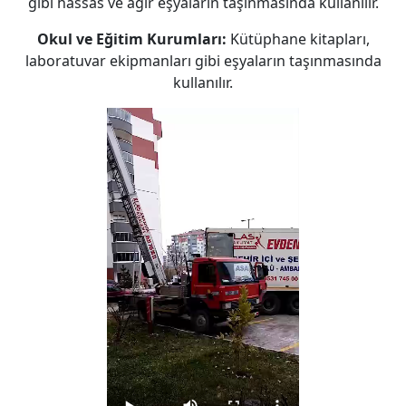
gibi hassas ve ağır eşyaların taşınmasında kullanılır.
Okul ve Eğitim Kurumları:
Kütüphane kitapları,
laboratuvar ekipmanları gibi eşyaların taşınmasında
kullanılır.