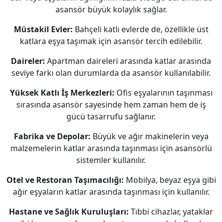
asansör büyük kolaylık sağlar.
Müstakil Evler:
Bahçeli katlı evlerde de, özellikle üst
katlara eşya taşımak için asansör tercih edilebilir.
Daireler:
Apartman daireleri arasında katlar arasında
seviye farkı olan durumlarda da asansör kullanılabilir.
Yüksek Katlı İş Merkezleri:
Ofis eşyalarının taşınması
sırasında asansör sayesinde hem zaman hem de iş
gücü tasarrufu sağlanır.
Fabrika ve Depolar:
Büyük ve ağır makinelerin veya
malzemelerin katlar arasında taşınması için asansörlü
sistemler kullanılır.
Otel ve Restoran Taşımacılığı:
Mobilya, beyaz eşya gibi
ağır eşyaların katlar arasında taşınması için kullanılır.
Hastane ve Sağlık Kuruluşları:
Tıbbi cihazlar, yataklar